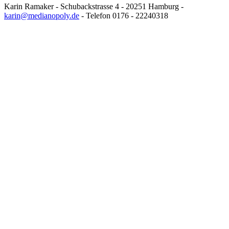
Karin Ramaker - Schubackstrasse 4 - 20251 Hamburg -
karin@medianopoly.de
- Telefon 0176 - 22240318